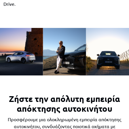
Drive.
Ζήστε την απόλυτη εμπειρία
απόκτησης αυτοκινήτου
Προσφέρουμε μια ολοκληρωμένη εμπειρία απόκτησης
αυτοκινήτου, συνδυάζοντας ποιοτικά οχήματα με