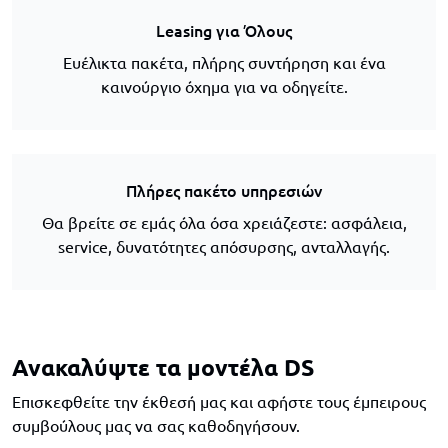
Leasing για Όλους
Ευέλικτα πακέτα, πλήρης συντήρηση και ένα
καινούργιο όχημα για να οδηγείτε.
Πλήρες πακέτο υπηρεσιών
Θα βρείτε σε εμάς όλα όσα χρειάζεστε: ασφάλεια,
service, δυνατότητες απόσυρσης, ανταλλαγής.
Ανακαλύψτε τα μοντέλα DS
Επισκεφθείτε την έκθεσή μας και αφήστε τους έμπειρους
συμβούλους μας να σας καθοδηγήσουν.