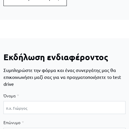
Εκδήλωση ενδιαφέροντος
Συμπληρώστε την φόρμα και ένας συνεργάτης μας θα
επικοινωνήσει μαζί σας για να πραγματοποιήσετε το test
drive
Όνομα
Επώνυμο