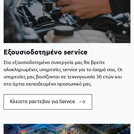
Εξουσιοδοτημένο service
Στα εξουσιοδοτημένα συνεργεία μας θα βρείτε
ολοκληρωμένες υπηρεσίες service για το όχημά σας. Οι
υπηρεσίες μας βασίζονται σε τεχνογνωσία 30 ετών και
στο άρτια εκπαιδευμένο προσωπικό μας.
Κλείστε ραντεβου για Service