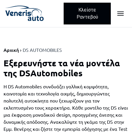
Κλείστε
MEN
Skip navigation
Ραντεβού
Αρχική
DS AUTOMOBILES
Εξερευνήστε τα νέα μοντέλα
της DSAutomobiles
Η DS Automobiles συνδυάζει γαλλική κομψότητα,
καινοτομία και τεχνολογία αιχμής, δημιουργώντας
πολυτελή αυτοκίνητα που ξεχωρίζουν για τον
εκλεπτυσμένο τους χαρακτήρα. Κάθε μοντέλο της DS είναι
μια έκφραση μοναδικού design, προηγμένης άνεσης και
δυναμικής απόδοσης. Ανακαλύψτε τη γκάμα της DS στην
Εμμ. Βενέρης και ζήστε την εμπειρία οδήγησης με ένα Test