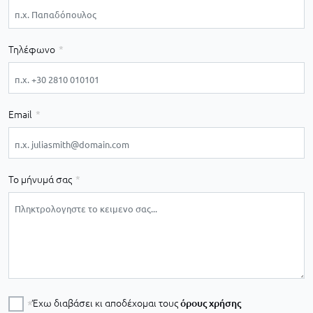
Τηλέφωνο
Email
Το μήνυμά σας
Έχω διαβάσει κι αποδέχομαι τους
όρους χρήσης