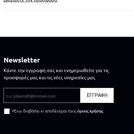
Newsletter
Κάντε την εγγραφή σας και ενημερωθείτε για τις
προσφορές μας και τις νέες υπηρεσίες μας
Email
ΕΓΓΡΑΦΗ
Έχω διαβάσει κι αποδέχομαι τους
όρους χρήσης