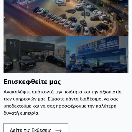
Επισκεφθείτε μας
Ανακαλύψτε από κοντά την ποιότητα και την αξιοπιστία
των υπηρεσιών μας. Είμαστε πάντα διαθέσιμοι να σας
υποδεχτούμε και να σας προσφέρουμε την καλύτερη
δυνατή εμπειρία.
Δείτε τις Εκθέσεις