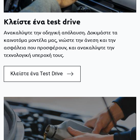
Κλείστε ένα test drive
Aνακαλύψτε την οδηγική απόλαυση. Δοκιμάστε τα
καινοτόμα μοντέλα μας, νιώστε την άνεση και την
ασφάλεια που προσφέρουν, και ανακαλύψτε την
τεχνολογική υπεροχή τους.
Κλείστε ένα Test Drive