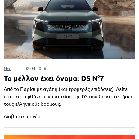
Νέα
|
02.04.2026
Το μέλλον έχει όνομα: DS N°7
Από το Παρίσι με αγάπη (και τρομερές επιδόσεις). Δείτε
πότε καταφθάνει η ναυαρχίδα της DS που θα κατακτήσει
τους ελληνικούς δρόμους.
Διαβάστε το νέο