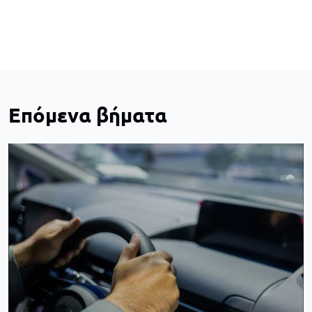
Επόμενα βήματα