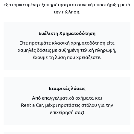
εξατομικευμένη εξυπηρέτηση και συνεχή υποστήριξη μετά
την πώληση.
Ευέλικτη Χρηματοδότηση
Είτε προτιμάτε κλασική χρηματοδότηση είτε
χαμηλές δόσεις με αυξημένη τελική πληρωμή,
έχουμε τη λύση που χρειάζεστε.
Εταιρικές λύσεις
Από επαγγελματικά οχήματα και
Rent a Car, μέχρι προτάσεις στόλου για την
επιχείρησή σας!