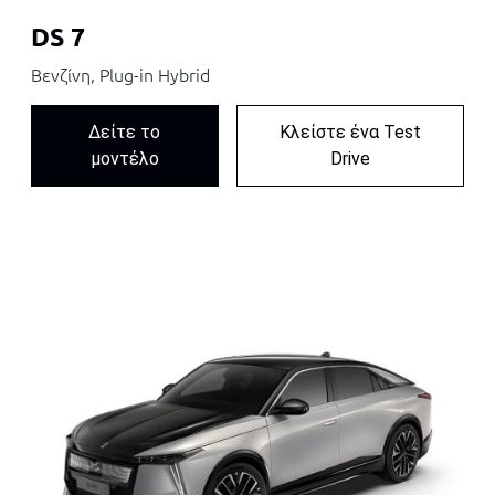
DS 7
Βενζίνη, Plug-in Hybrid
Δείτε το
Κλείστε ένα Test
μοντέλο
Drive