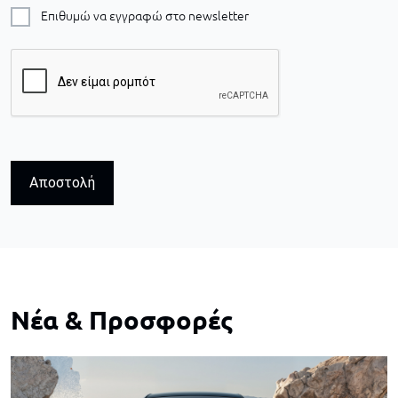
Επιθυμώ να εγγραφώ στο newsletter
Αποστολή
Νέα & Προσφορές