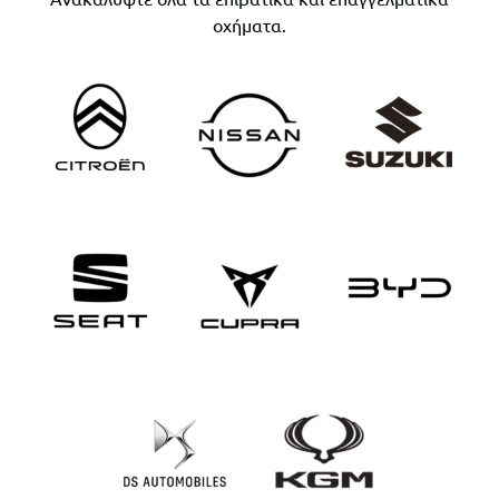
οχήματα.