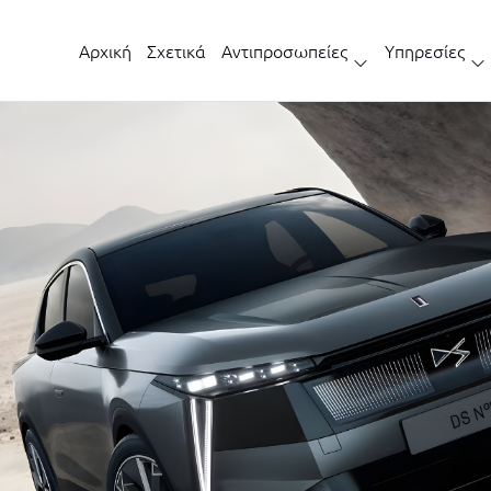
Αρχική
Σχετικά
Αντιπροσωπείες
Υπηρεσίες