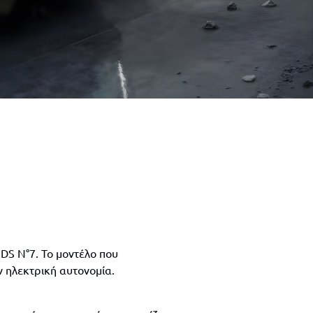
DS N°7. Το μοντέλο που
ν ηλεκτρική αυτονομία.