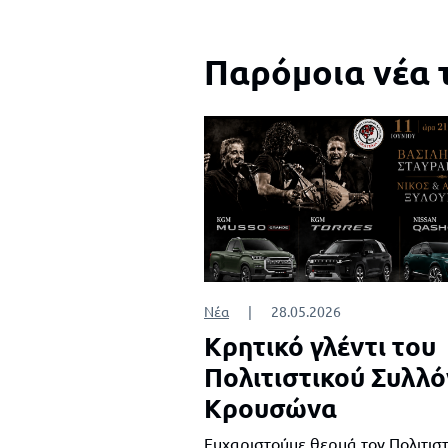
Παρόμοια νέα 
Νέα
|
28.05.2026
Κρητικό γλέντι του
Πολιτιστικού Συλλ
Κρουσώνα
Ευχαριστούμε θερμά τον Πολιτιστ