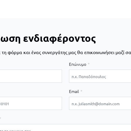
ωση ενδιαφέροντος
τη φόρμα και ένας συνεργάτης μας θα επικοινωνήσει μαζί σα
Επώνυμο
Email