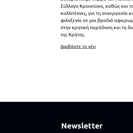
Σύλλογο Κρουσώνα, καθώς και τ
καλλιτέχνες, για τη συνεργασία κα
φιλοξενία σε μια βραδιά αφιερω
στην κρητική παράδοση και τη δ
της Κρήτης.
Διαβάστε το νέο
Newsletter