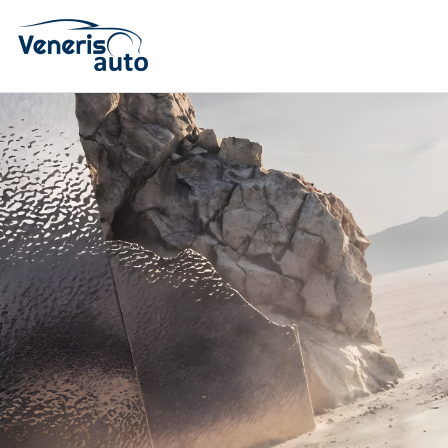
Skip navigation