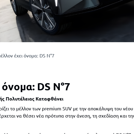
μέλλον έχει όνομα: DS N°7
 όνομα: DS N°7
κής Πολυτέλειας Καταφθάνει
ίζει το μέλλον των premium SUV με την αποκάλυψη του νέου 
έρχεται να θέσει νέα πρότυπα στην άνεση, τη σχεδίαση και τη