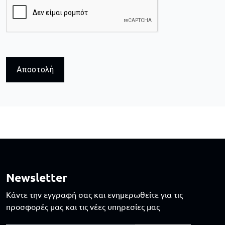
Αποστολή
Newsletter
Κάντε την εγγραφή σας και ενημερωθείτε για τις
προσφορές μας και τις νέες υπηρεσίες μας