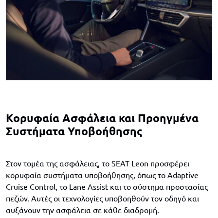
Κορυφαία Ασφάλεια και Προηγμένα
Συστήματα Υποβοήθησης
Στον τομέα της ασφάλειας, το SEAT Leon προσφέρει
κορυφαία συστήματα υποβοήθησης, όπως το Adaptive
Cruise Control, το Lane Assist και το σύστημα προστασίας
πεζών. Αυτές οι τεχνολογίες υποβοηθούν τον οδηγό και
αυξάνουν την ασφάλεια σε κάθε διαδρομή.