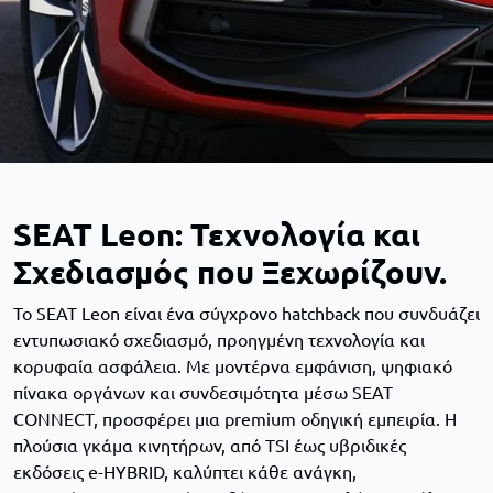
SEAT Leon: Τεχνολογία και
Σχεδιασμός που Ξεχωρίζουν.
Το SEAT Leon είναι ένα σύγχρονο hatchback που συνδυάζει
εντυπωσιακό σχεδιασμό, προηγμένη τεχνολογία και
κορυφαία ασφάλεια. Με μοντέρνα εμφάνιση, ψηφιακό
πίνακα οργάνων και συνδεσιμότητα μέσω SEAT
CONNECT, προσφέρει μια premium οδηγική εμπειρία. Η
πλούσια γκάμα κινητήρων, από TSI έως υβριδικές
εκδόσεις e-HYBRID, καλύπτει κάθε ανάγκη,