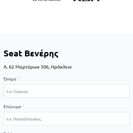
Seat Βενέρης
Λ. 62 Μαρτύρων 506, Ηράκλειο
Όνομα
Επώνυμο