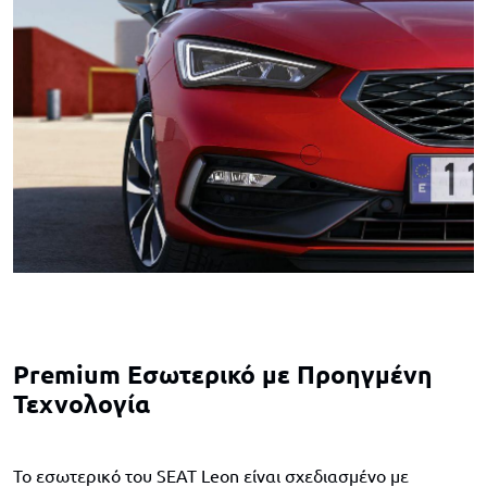
Premium Εσωτερικό με Προηγμένη
Τεχνολογία
Το εσωτερικό του SEAT Leon είναι σχεδιασμένο με