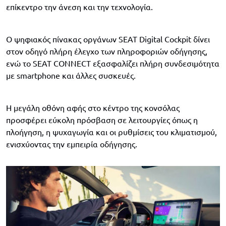
επίκεντρο την άνεση και την τεχνολογία.
Ο ψηφιακός πίνακας οργάνων SEAT Digital Cockpit δίνει
στον οδηγό πλήρη έλεγχο των πληροφοριών οδήγησης,
ενώ το SEAT CONNECT εξασφαλίζει πλήρη συνδεσιμότητα
με smartphone και άλλες συσκευές.
Η μεγάλη οθόνη αφής στο κέντρο της κονσόλας
προσφέρει εύκολη πρόσβαση σε λειτουργίες όπως η
πλοήγηση, η ψυχαγωγία και οι ρυθμίσεις του κλιματισμού,
ενισχύοντας την εμπειρία οδήγησης.