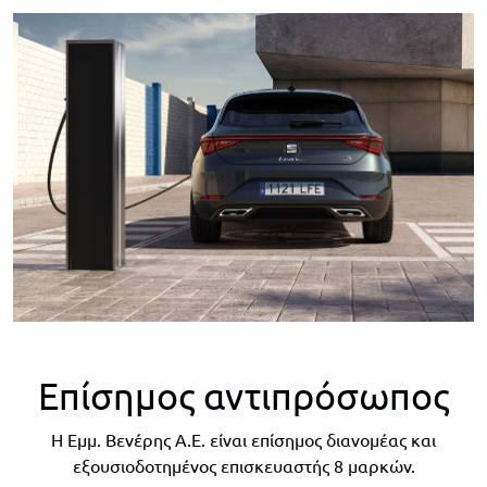
Επίσημος αντιπρόσωπος
Η Εμμ. Βενέρης Α.Ε. είναι επίσημος διανομέας και
εξουσιοδοτημένος επισκευαστής 8 μαρκών.