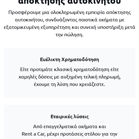
απόκτησης αυτοκινήτου
Προσφέρουμε μια ολοκληρωμένη εμπειρία απόκτησης
αυτοκινήτου, συνδυάζοντας ποιοτικά οχήματα με
εξατομικευμένη εξυπηρέτηση και συνεχή υποστήριξη μετά
την πώληση.
Ευέλικτη Χρηματοδότηση
Είτε προτιμάτε κλασική χρηματοδότηση είτε
χαμηλές δόσεις με αυξημένη τελική πληρωμή,
έχουμε τη λύση που χρειάζεστε.
Εταιρικές λύσεις
Από επαγγελματικά οχήματα και
Rent a Car, μέχρι προτάσεις στόλου για την