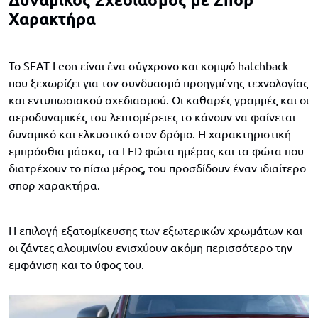
Χαρακτήρα
Το SEAT Leon είναι ένα σύγχρονο και κομψό hatchback
που ξεχωρίζει για τον συνδυασμό προηγμένης τεχνολογίας
και εντυπωσιακού σχεδιασμού. Οι καθαρές γραμμές και οι
αεροδυναμικές του λεπτομέρειες το κάνουν να φαίνεται
δυναμικό και ελκυστικό στον δρόμο. Η χαρακτηριστική
εμπρόσθια μάσκα, τα LED φώτα ημέρας και τα φώτα που
διατρέχουν το πίσω μέρος, του προσδίδουν έναν ιδιαίτερο
σπορ χαρακτήρα.
Η επιλογή εξατομίκευσης των εξωτερικών χρωμάτων και
οι ζάντες αλουμινίου ενισχύουν ακόμη περισσότερο την
εμφάνιση και το ύφος του.