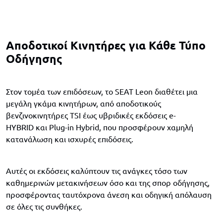
Αποδοτικοί Κινητήρες για Κάθε Τύπο
Οδήγησης
Στον τομέα των επιδόσεων, το SEAT Leon διαθέτει μια
μεγάλη γκάμα κινητήρων, από αποδοτικούς
βενζινοκινητήρες TSI έως υβριδικές εκδόσεις e-
HYBRID και Plug-in Hybrid, που προσφέρουν χαμηλή
κατανάλωση και ισχυρές επιδόσεις.
Αυτές οι εκδόσεις καλύπτουν τις ανάγκες τόσο των
καθημερινών μετακινήσεων όσο και της σπορ οδήγησης,
προσφέροντας ταυτόχρονα άνεση και οδηγική απόλαυση
σε όλες τις συνθήκες.