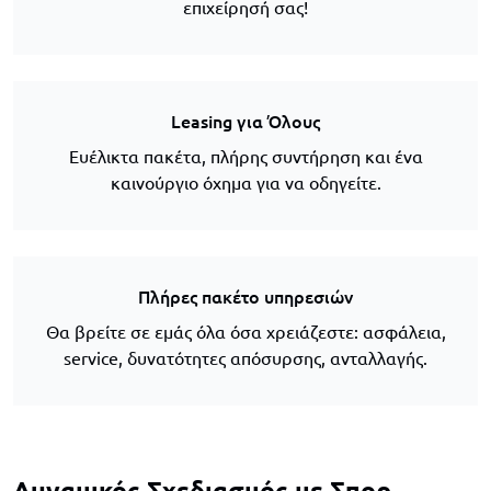
επιχείρησή σας!
Leasing για Όλους
Ευέλικτα πακέτα, πλήρης συντήρηση και ένα
καινούργιο όχημα για να οδηγείτε.
Πλήρες πακέτο υπηρεσιών
Θα βρείτε σε εμάς όλα όσα χρειάζεστε: ασφάλεια,
service, δυνατότητες απόσυρσης, ανταλλαγής.
Δυναμικός Σχεδιασμός με Σπορ