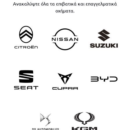
Ανακαλύψτε όλα τα επιβατικά και επαγγελματικά
οχήματα.