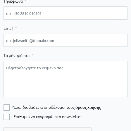
Τηλέφωνο
Email
Το μήνυμά σας
Έχω διαβάσει κι αποδέχομαι τους
όρους χρήσης
Επιθυμώ να εγγραφώ στο newsletter