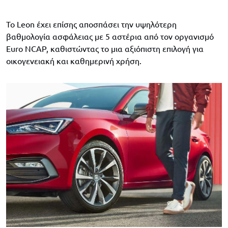
Το Leon έχει επίσης αποσπάσει την υψηλότερη
βαθμολογία ασφάλειας με 5 αστέρια από τον οργανισμό
Euro NCAP, καθιστώντας το μια αξιόπιστη επιλογή για
οικογενειακή και καθημερινή χρήση.