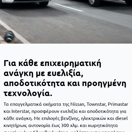
Για κάθε επιχειρηματική
ανάγκη με ευελιξία,
αποδοτικότητα και προηγμένη
τεχνολογία.
Τα επαγγελματικά οχήματα της Nissan, Townstar, Primastar
και Interstar, προσφέρουν ευελιξία και αποδοτικότητα για
κάθε ανάγκη. Με επιλογές βενζίνης, ηλεκτρικών και diesel
κινητήρων, αυτονομία έως 300 χλμ. και χωρητικότητα