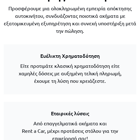
Προσφέρουμε μια ολοκληρωμένη εμπειρία απόκτησης
αυτοκινήτου, συνδυάζοντας ποιοτικά οχήματα με
εξατομικευμένη εξυπηρέτηση και συνεχή υποστήριξη μετά
την πώληση.
Ευέλικτη Χρηματοδότηση
Είτε προτιμάτε κλασική χρηματοδότηση είτε
χαμηλές δόσεις με αυξημένη τελική πληρωμή,
έχουμε τη λύση που χρειάζεστε.
Εταιρικές λύσεις
Από επαγγελματικά οχήματα και
Rent a Car, μέχρι προτάσεις στόλου για την
επιχείρησή σας!