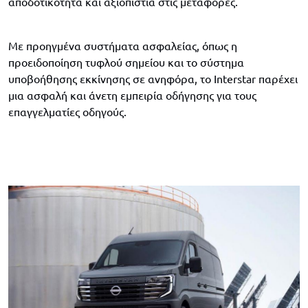
αποδοτικότητα και αξιοπιστία στις μεταφορές.
Με προηγμένα συστήματα ασφαλείας, όπως η
προειδοποίηση τυφλού σημείου και το σύστημα
υποβοήθησης εκκίνησης σε ανηφόρα, το Interstar παρέχει
μια ασφαλή και άνετη εμπειρία οδήγησης για τους
επαγγελματίες οδηγούς.