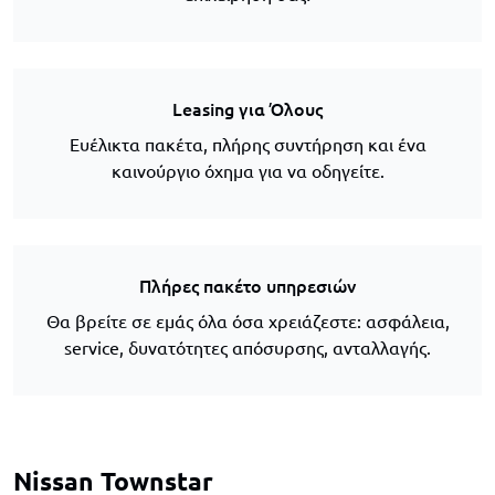
Leasing για Όλους
Ευέλικτα πακέτα, πλήρης συντήρηση και ένα
καινούργιο όχημα για να οδηγείτε.
Πλήρες πακέτο υπηρεσιών
Θα βρείτε σε εμάς όλα όσα χρειάζεστε: ασφάλεια,
service, δυνατότητες απόσυρσης, ανταλλαγής.
Nissan Townstar