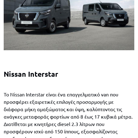
Nissan Interstar
Το Nissan Interstar είναι ένα επαγγελματικό van που
προσφέρει εξαιρετικές επιλογές προσαρμογής με
διάφορα μήκη αμαξώματος και ύψη, καλύπτοντας τις
ανάγκες μεταφοράς φορτίων από 8 έως 17 κυβικά μέτρα.
Διατίθεται με κινητήρες diesel 2.3 λίτρων που
προσφέρουν ισχύ από 150 ίππους, εξασφαλίζοντας