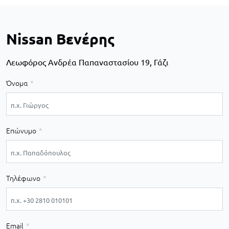
Nissan Βενέρης
Λεωφόρος Ανδρέα Παπαναστασίου 19, Γάζι
Όνομα
Επώνυμο
Τηλέφωνο
Email