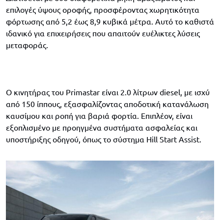
επιλογές ύψους οροφής, προσφέροντας χωρητικότητα
φόρτωσης από 5,2 έως 8,9 κυβικά μέτρα. Αυτό το καθιστά
ιδανικό για επιχειρήσεις που απαιτούν ευέλικτες λύσεις
μεταφοράς.
Ο κινητήρας του Primastar είναι 2.0 λίτρων diesel, με ισχύ
από 150 ίππους, εξασφαλίζοντας αποδοτική κατανάλωση
καυσίμου και ροπή για βαριά φορτία. Επιπλέον, είναι
εξοπλισμένο με προηγμένα συστήματα ασφαλείας και
υποστήριξης οδηγού, όπως το σύστημα Hill Start Assist.