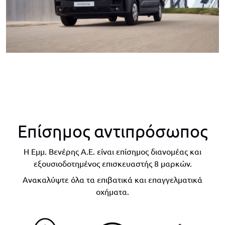
Επίσημος αντιπρόσωπος
Η Εμμ. Βενέρης Α.Ε. είναι επίσημος διανομέας και
εξουσιοδοτημένος επισκευαστής 8 μαρκών.
Ανακαλύψτε όλα τα επιβατικά και επαγγελματικά
οχήματα.