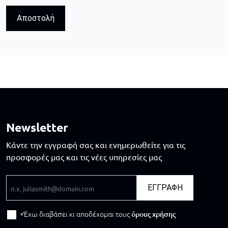
Αποστολή
Newsletter
Κάντε την εγγραφή σας και ενημερωθείτε για τις
προσφορές μας και τις νέες υπηρεσίες μας
Email
ΕΓΓΡΑΦΗ
Έχω διαβάσει κι αποδέχομαι τους
όρους χρήσης