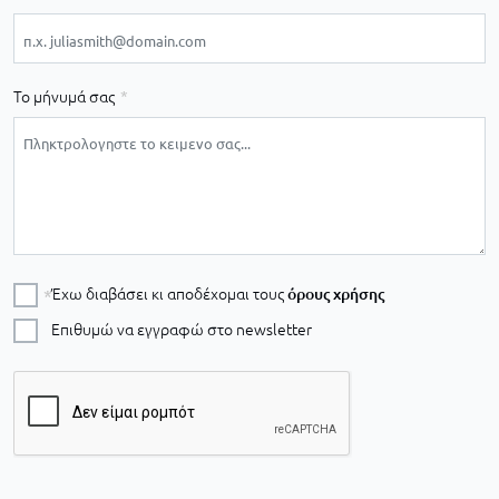
Το μήνυμά σας
Έχω διαβάσει κι αποδέχομαι τους
όρους χρήσης
Επιθυμώ να εγγραφώ στο newsletter