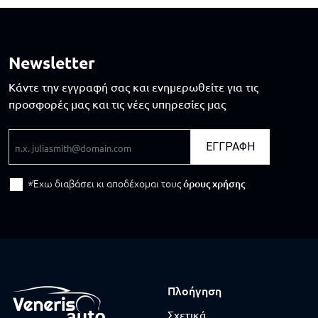
Newsletter
Κάντε την εγγραφή σας και ενημερωθείτε για τις
προσφορές μας και τις νέες υπηρεσίες μας
Email
ΕΓΓΡΑΦΗ
Έχω διαβάσει κι αποδέχομαι τους
όρους χρήσης
Πλοήγηση
Σχετικά