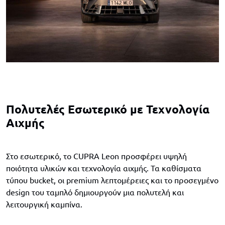
Πολυτελές Εσωτερικό με Τεχνολογία
Αιχμής
Στο εσωτερικό, το CUPRA Leon προσφέρει υψηλή
ποιότητα υλικών και τεχνολογία αιχμής. Τα καθίσματα
τύπου bucket, οι premium λεπτομέρειες και το προσεγμένο
design του ταμπλό δημιουργούν μια πολυτελή και
λειτουργική καμπίνα.