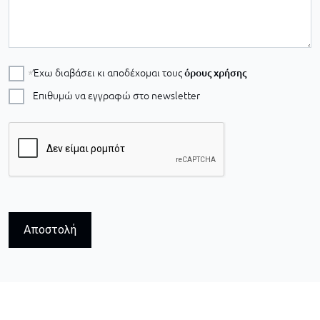
Έχω διαβάσει κι αποδέχομαι τους
όρους χρήσης
Επιθυμώ να εγγραφώ στο newsletter
Αποστολή