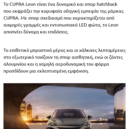
Το CUPRA Leon είναι ένα δυναμικό και σπορ hatchback
που εκφράζει την κορυφαία οδηγική εμπειρία της μάρκας
CUPRA. Με σπορ σχεδιασμό που χαρακτηρίζεται από
αιχμηρές γραμμές και εντυπωσιακά LED φώτα, το Leon
αποπνέει δύναμη και επιδόσεις.
Το επιθετικό μπροστινό μέρος και οι χάλκινες λεπτομέρειες
στο εξωτερικό τονίζουν τη σπορ αισθητική, ενώ οι ζάντες
αλουμινίου και η χαμηλή αεροδυναμική του φόρμα
προσδίδουν μια εκλεπτυσμένη εμφάνιση.