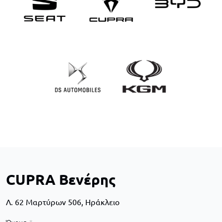
CUPRA Βενέρης
Λ. 62 Μαρτύρων 506, Ηράκλειο