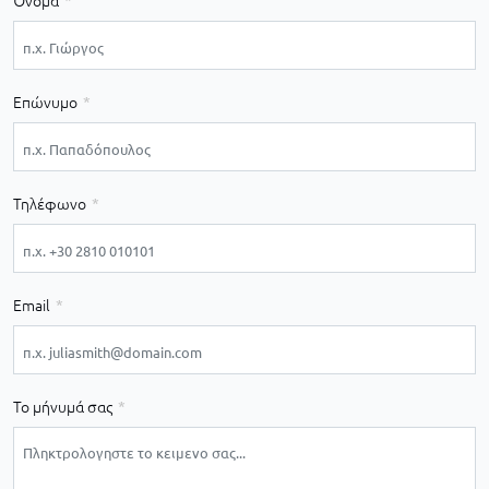
Όνομα
Επώνυμο
Τηλέφωνο
Email
Το μήνυμά σας