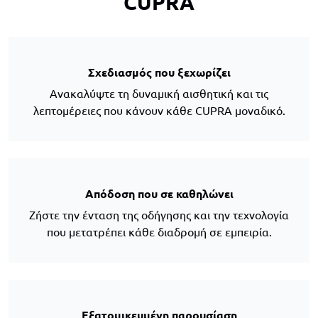
CUPRA
Σχεδιασμός που ξεχωρίζει
Ανακαλύψτε τη δυναμική αισθητική και τις
λεπτομέρειες που κάνουν κάθε CUPRA μοναδικό.
Απόδοση που σε καθηλώνει
Ζήστε την ένταση της οδήγησης και την τεχνολογία
που μετατρέπει κάθε διαδρομή σε εμπειρία.
Εξατομικευμένη παρουσίαση