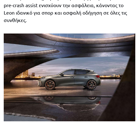
pre-crash assist ενισχύουν την ασφάλεια, κάνοντας το
Leon ιδανικό για σπορ και ασφαλή οδήγηση σε όλες τις
συνθήκες.