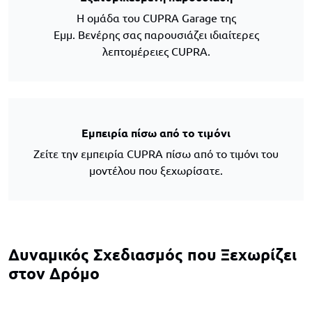
Η ομάδα του CUPRA Garage της
Εμμ. Βενέρης σας παρουσιάζει ιδιαίτερες
λεπτομέρειες CUPRA.
Εμπειρία πίσω από το τιμόνι
Ζείτε την εμπειρία CUPRA πίσω από το τιμόνι του
μοντέλου που ξεχωρίσατε.
Δυναμικός Σχεδιασμός που Ξεχωρίζει
στον Δρόμο
Default Content