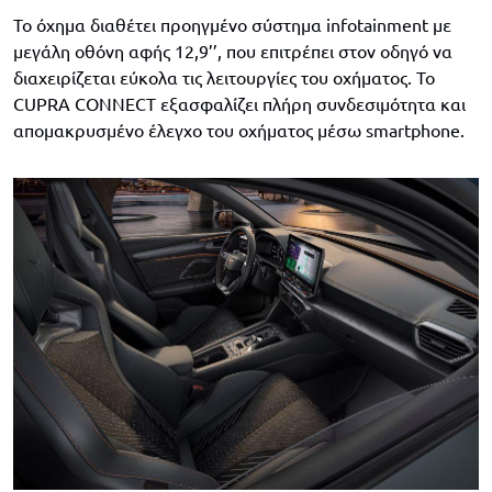
Το όχημα διαθέτει προηγμένο σύστημα infotainment με
μεγάλη οθόνη αφής 12,9’’, που επιτρέπει στον οδηγό να
διαχειρίζεται εύκολα τις λειτουργίες του οχήματος. Το
CUPRA CONNECT εξασφαλίζει πλήρη συνδεσιμότητα και
απομακρυσμένο έλεγχο του οχήματος μέσω smartphone.