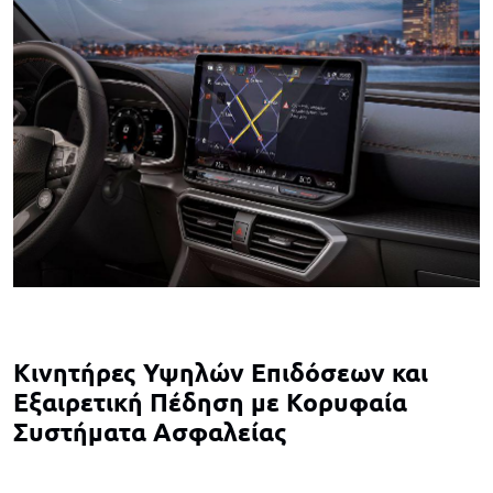
Κινητήρες Υψηλών Επιδόσεων και
Εξαιρετική Πέδηση με Κορυφαία
Συστήματα Ασφαλείας