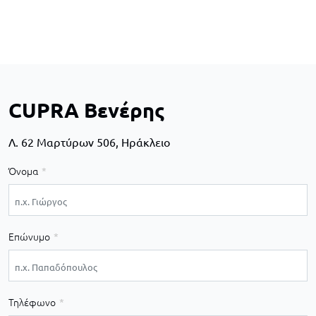
CUPRA Βενέρης
Λ. 62 Μαρτύρων 506, Ηράκλειο
Όνομα
Επώνυμο
Τηλέφωνο