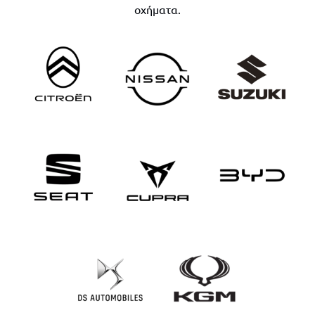
οχήματα.