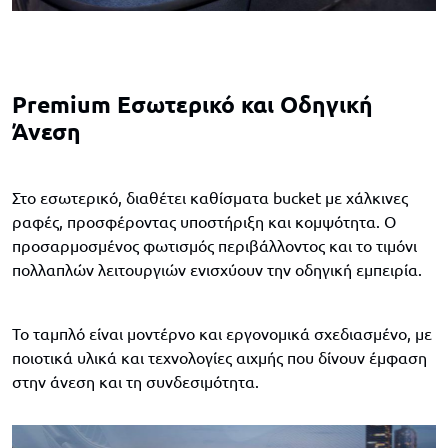
Premium Εσωτερικό και Οδηγική
Άνεση
Στο εσωτερικό, διαθέτει καθίσματα bucket με χάλκινες
ραφές, προσφέροντας υποστήριξη και κομψότητα. Ο
προσαρμοσμένος φωτισμός περιβάλλοντος και το τιμόνι
πολλαπλών λειτουργιών ενισχύουν την οδηγική εμπειρία.
Το ταμπλό είναι μοντέρνο και εργονομικά σχεδιασμένο, με
ποιοτικά υλικά και τεχνολογίες αιχμής που δίνουν έμφαση
στην άνεση και τη συνδεσιμότητα.