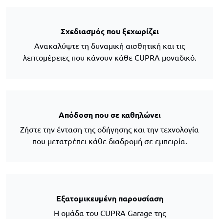
Σχεδιασμός που ξεχωρίζει
Ανακαλύψτε τη δυναμική αισθητική και τις
λεπτομέρειες που κάνουν κάθε CUPRA μοναδικό.
Απόδοση που σε καθηλώνει
Ζήστε την ένταση της οδήγησης και την τεχνολογία
που μετατρέπει κάθε διαδρομή σε εμπειρία.
Εξατομικευμένη παρουσίαση
Η ομάδα του CUPRA Garage της