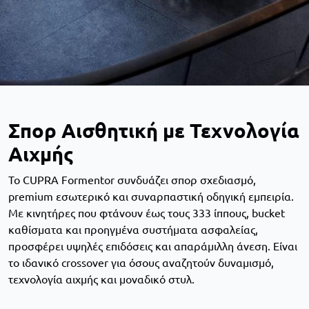
Σπορ Αισθητική με Τεχνολογία
Αιχμής
Το CUPRA Formentor συνδυάζει σπορ σχεδιασμό,
premium εσωτερικό και συναρπαστική οδηγική εμπειρία.
Με κινητήρες που φτάνουν έως τους 333 ίππους, bucket
καθίσματα και προηγμένα συστήματα ασφαλείας,
προσφέρει υψηλές επιδόσεις και απαράμιλλη άνεση. Είναι
το ιδανικό crossover για όσους αναζητούν δυναμισμό,
τεχνολογία αιχμής και μοναδικό στυλ.