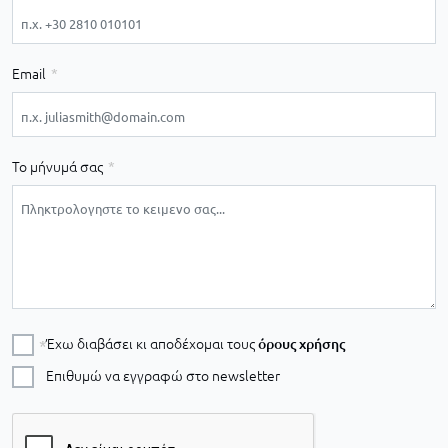
Email
Το μήνυμά σας
Έχω διαβάσει κι αποδέχομαι τους
όρους χρήσης
Επιθυμώ να εγγραφώ στο newsletter