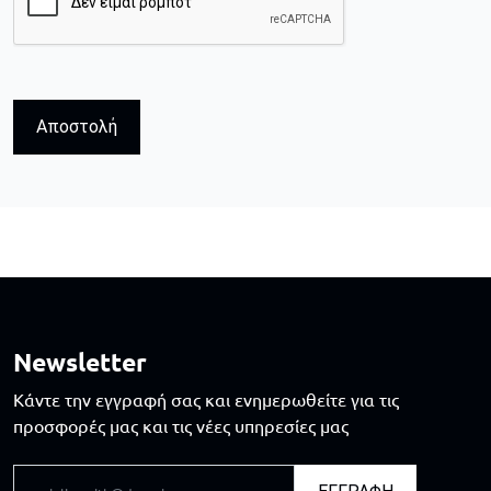
Αποστολή
Newsletter
Κάντε την εγγραφή σας και ενημερωθείτε για τις
προσφορές μας και τις νέες υπηρεσίες μας
Email