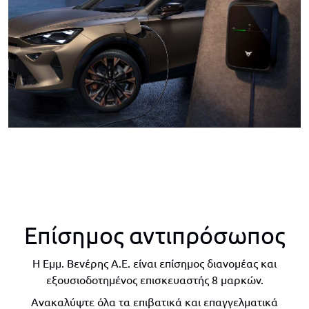
Επίσημος αντιπρόσωπος
Η Εμμ. Βενέρης Α.Ε. είναι επίσημος διανομέας και
εξουσιοδοτημένος επισκευαστής 8 μαρκών.
Ανακαλύψτε όλα τα επιβατικά και επαγγελματικά