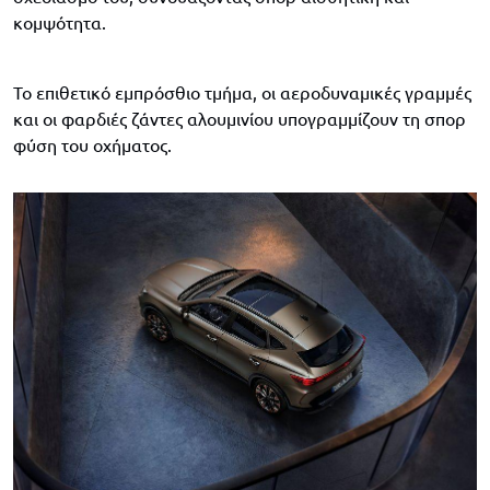
κομψότητα.
Το επιθετικό εμπρόσθιο τμήμα, οι αεροδυναμικές γραμμές
και οι φαρδιές ζάντες αλουμινίου υπογραμμίζουν τη σπορ
φύση του οχήματος.