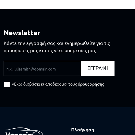
Newsletter
Κάντε την εγγραφή σας και ενημερωθείτε για τις
προσφορές μας και τις νέες υπηρεσίες μας
Email
ΕΓΓΡΑΦΗ
Έχω διαβάσει κι αποδέχομαι τους
όρους χρήσης
Πλοήγηση