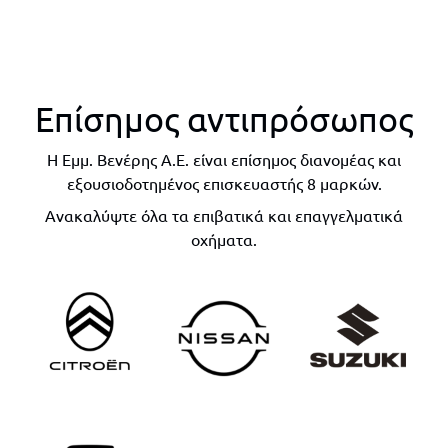
Επίσημος αντιπρόσωπος
Η Εμμ. Βενέρης Α.Ε. είναι επίσημος διανομέας και
εξουσιοδοτημένος επισκευαστής 8 μαρκών.
Ανακαλύψτε όλα τα επιβατικά και επαγγελματικά
οχήματα.