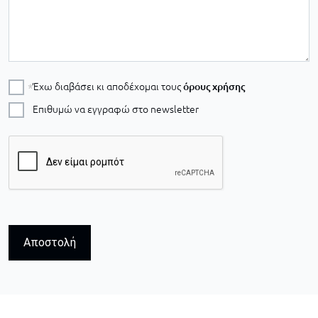
Έχω διαβάσει κι αποδέχομαι τους
όρους χρήσης
Επιθυμώ να εγγραφώ στο newsletter
Αποστολή