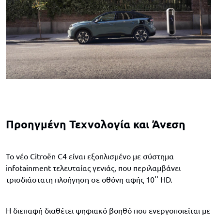
Προηγμένη Τεχνολογία και Άνεση
Το νέο Citroën C4 είναι εξοπλισμένο με σύστημα
infotainment τελευταίας γενιάς, που περιλαμβάνει
τρισδιάστατη πλοήγηση σε οθόνη αφής 10'' HD.
Η διεπαφή διαθέτει ψηφιακό βοηθό που ενεργοποιείται με