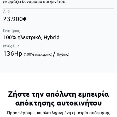
εκφράζει δυναμισμό και φινέτσα.
Από
23.900€
Κινητήρας
100% ηλεκτρικό,
Hybrid
Ισχύς έως
136Hp
/
(100% ηλεκτρικό)
(hybrid)
Ζήστε την απόλυτη εμπειρία
απόκτησης αυτοκινήτου
Προσφέρουμε μια ολοκληρωμένη εμπειρία απόκτησης