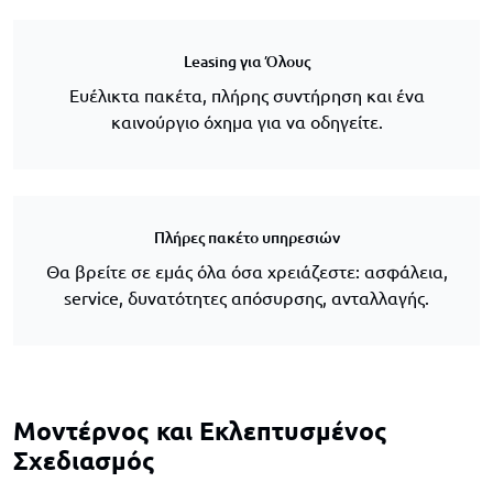
Leasing για Όλους
Ευέλικτα πακέτα, πλήρης συντήρηση και ένα
καινούργιο όχημα για να οδηγείτε.
Πλήρες πακέτο υπηρεσιών
Θα βρείτε σε εμάς όλα όσα χρειάζεστε: ασφάλεια,
service, δυνατότητες απόσυρσης, ανταλλαγής.
Μοντέρνος και Εκλεπτυσμένος
Σχεδιασμός