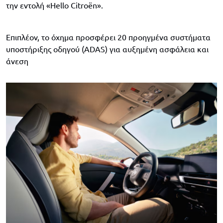
την εντολή «Hello Citroën».
Επιπλέον, το όχημα προσφέρει 20 προηγμένα συστήματα
υποστήριξης οδηγού (ADAS) για αυξημένη ασφάλεια και
άνεση