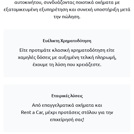
αυτοκινήτου, συνδυάζοντας ποιοτικά οχήματα με
εξατομικευμένη εξυπηρέτηση και συνεχή υποστήριξη μετά
την πώληση.
Ευέλικτη Χρηματοδότηση
Είτε προτιμάτε κλασική χρηματοδότηση είτε
χαμηλές δόσεις με αυξημένη τελική πληρωμή,
έχουμε τη λύση που χρειάζεστε.
Εταιρικές λύσεις
Από επαγγελματικά οχήματα και
Rent a Car, μέχρι προτάσεις στόλου για την
επιχείρησή σας!