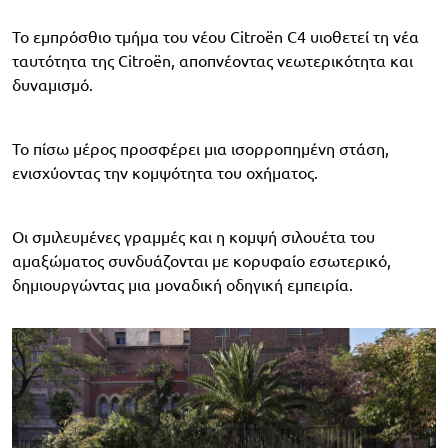
Το εμπρόσθιο τμήμα του νέου Citroën C4 υιοθετεί τη νέα
ταυτότητα της Citroën, αποπνέοντας νεωτερικότητα και
δυναμισμό.
Το πίσω μέρος προσφέρει μια ισορροπημένη στάση,
ενισχύοντας την κομψότητα του οχήματος.
Οι σμιλευμένες γραμμές και η κομψή σιλουέτα του
αμαξώματος συνδυάζονται με κορυφαίο εσωτερικό,
δημιουργώντας μια μοναδική οδηγική εμπειρία.​