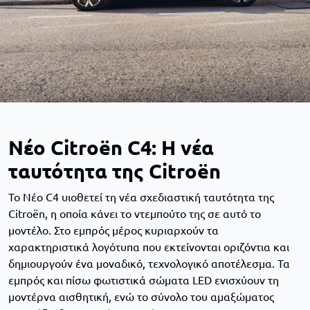
Νέο Citroën C4: Η νέα
ταυτότητα της Citroën
Το Νέο C4 υιοθετεί τη νέα σχεδιαστική ταυτότητα της
Citroën, η οποία κάνει το ντεμπούτο της σε αυτό το
μοντέλο. Στο εμπρός μέρος κυριαρχούν τα
χαρακτηριστικά λογότυπα που εκτείνονται οριζόντια και
δημιουργούν ένα μοναδικό, τεχνολογικό αποτέλεσμα. Τα
εμπρός και πίσω φωτιστικά σώματα LED ενισχύουν τη
μοντέρνα αισθητική, ενώ το σύνολο του αμαξώματος