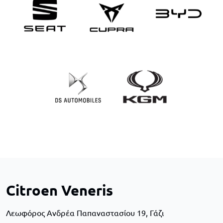
Citroen Veneris
Λεωφόρος Ανδρέα Παπαναστασίου 19, Γάζι