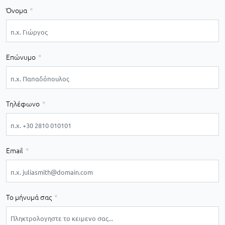
Όνομα
Επώνυμο
Τηλέφωνο
Email
Το μήνυμά σας