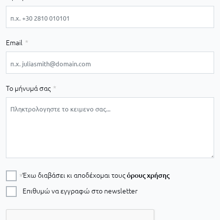
Email
Το μήνυμά σας
Έχω διαβάσει κι αποδέχομαι τους
όρους χρήσης
Επιθυμώ να εγγραφώ στο newsletter