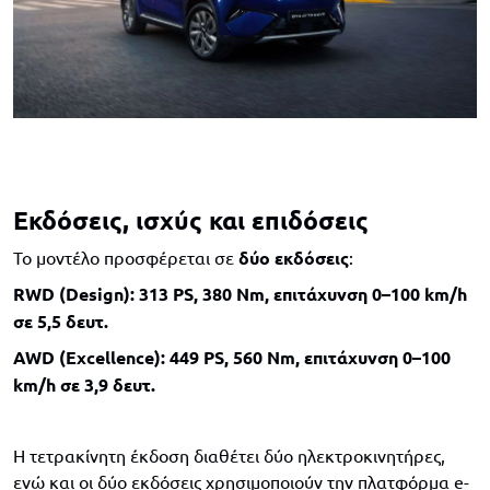
Εκδόσεις, ισχύς και επιδόσεις
Το μοντέλο προσφέρεται σε
δύο εκδόσεις
:
RWD (Design): 313 PS, 380 Nm, επιτάχυνση 0–100 km/h
σε 5,5 δευτ.
AWD (Excellence): 449 PS, 560 Nm, επιτάχυνση 0–100
km/h σε 3,9 δευτ.
Η τετρακίνητη έκδοση διαθέτει δύο ηλεκτροκινητήρες,
ενώ και οι δύο εκδόσεις χρησιμοποιούν την πλατφόρμα e-