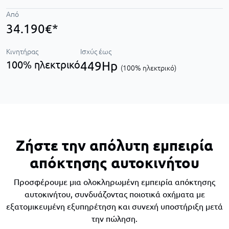
Από
34.190€*
Κινητήρας
Ισχύς έως
100% ηλεκτρικό
449Hp
(100% ηλεκτρικό)
Ζήστε την απόλυτη εμπειρία
απόκτησης αυτοκινήτου
Προσφέρουμε μια ολοκληρωμένη εμπειρία απόκτησης
αυτοκινήτου, συνδυάζοντας ποιοτικά οχήματα με
εξατομικευμένη εξυπηρέτηση και συνεχή υποστήριξη μετά
την πώληση.