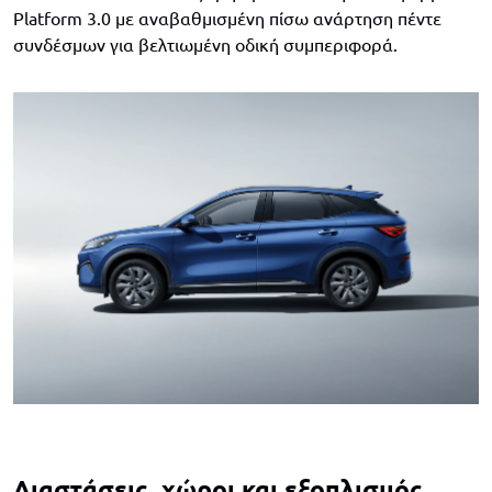
Platform 3.0 με αναβαθμισμένη πίσω ανάρτηση πέντε
συνδέσμων για βελτιωμένη οδική συμπεριφορά.
Διαστάσεις, χώροι και εξοπλισμός