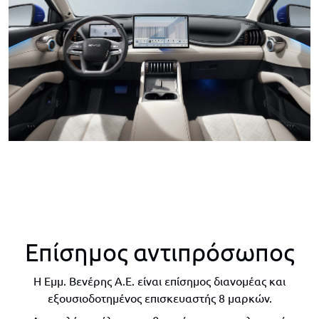
Επίσημος αντιπρόσωπος
Η Εμμ. Βενέρης Α.Ε. είναι επίσημος διανομέας και
εξουσιοδοτημένος επισκευαστής 8 μαρκών.