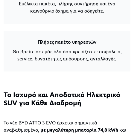
Ευέλικτα πακέτα, πλήρης συντήρηση και ένα
καινούργιο όχημα για να οδηγείτε.
Πλήρες πακέτο υπηρεσιών
Θα βρείτε σε εμάς όλα όσα χρειάζεστε: ασφάλεια,
service, δυνατότητες απόσυρσης, ανταλλαγής.
Το Ισχυρό και Αποδοτικό Ηλεκτρικό
SUV για Κάθε Διαδρομή
Το νέο BYD ATTO 3 EVO έρχεται σημαντικά
αναβαθμισμένο,
με μεγαλύτερη μπαταρία 74,8 kWh
και