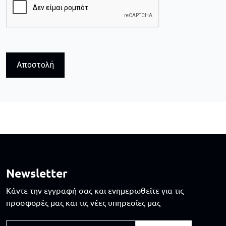
Αποστολή
Newsletter
Κάντε την εγγραφή σας και ενημερωθείτε για τις
προσφορές μας και τις νέες υπηρεσίες μας