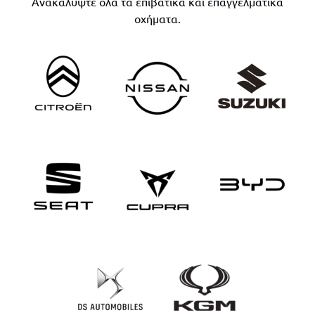
Ανακαλύψτε όλα τα επιβατικά και επαγγελματικά
οχήματα.