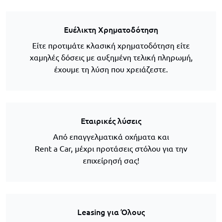
Ευέλικτη Χρηματοδότηση
Είτε προτιμάτε κλασική χρηματοδότηση είτε
χαμηλές δόσεις με αυξημένη τελική πληρωμή,
έχουμε τη λύση που χρειάζεστε.
Εταιρικές λύσεις
Από επαγγελματικά οχήματα και
Rent a Car, μέχρι προτάσεις στόλου για την
επιχείρησή σας!
Leasing για Όλους