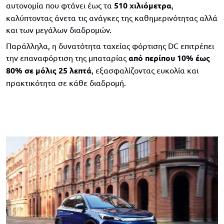
αυτονομία που φτάνει έως τα
510 χιλιόμετρα
,
καλύπτοντας άνετα τις ανάγκες της καθημερινότητας αλλά
και των μεγάλων διαδρομών.
Παράλληλα, η δυνατότητα ταχείας φόρτισης DC επιτρέπει
την επαναφόρτιση της μπαταρίας
από περίπου 10% έως
80% σε μόλις 25 λεπτά
, εξασφαλίζοντας ευκολία και
πρακτικότητα σε κάθε διαδρομή.